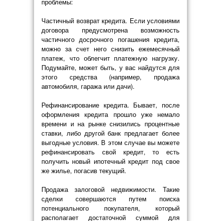
проблемы:
Частичный возврат кредита. Если условиями
договора предусмотрена возможность
частичного досрочного погашения кредита,
можно за счет него снизить ежемесячный
платеж, что облегчит платежную нагрузку.
Подумайте, может быть, у вас найдутся для
этого средства (например, продажа
автомобиля, гаража или дачи).
Рефинансирование кредита. Бывает, после
оформления кредита прошло уже немало
времени и на рынке снизились процентные
ставки, либо другой банк предлагает более
выгодные условия. В этом случае вы можете
рефинансировать свой кредит, то есть
получить новый ипотечный кредит под свое
же жилье, погасив текущий.
Продажа залоговой недвижимости. Такие
сделки совершаются путем поиска
потенциального покупателя, который
располагает достаточной суммой для