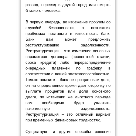
развод, переезд в другой город или смерть
близкого человека.
В первую очередь, во избежание проблем со
службой безопасности, о возникших
проблемах поставьте в известность банк.
Банк вам может предложить
реструктуризацию задолженности.
Реструктуризация – это изменение основных
параметров договора (процентной ставки,
срока кредита) либо перераспределение
очередных платежей по графику в
соответствии с вашей платежеспособностью.
Только помните – банк не прощает вам долг,
он на определенное время дает отсрочку по
выплате процентов или доли основного
долга, по истечении же льготного периода
вам необходимо будет уплатить
накопленную задолженность.
Реструктуризация – это отличный вариант
при временных финансовых трудностях.
Существуют и другие способы решения