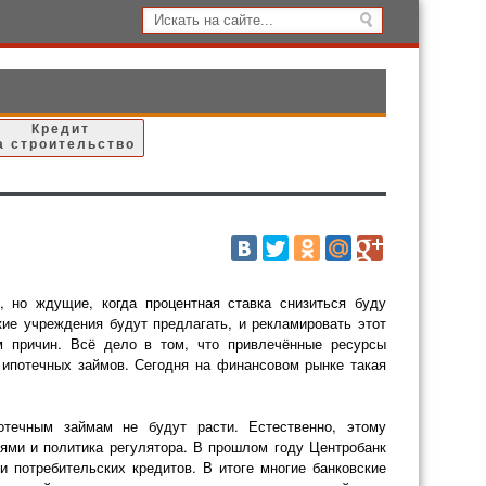
Кредит
а строительство
 но ждущие, когда процентная ставка снизиться буду
ие учреждения будут предлагать, и рекламировать этот
ым причин. Всё дело в том, что привлечённые ресурсы
 ипотечных займов. Сегодня на финансовом рынке такая
отечным займам не будут расти. Естественно, этому
ями и политика регулятора. В прошлом году Центробанк
 потребительских кредитов. В итоге многие банковские