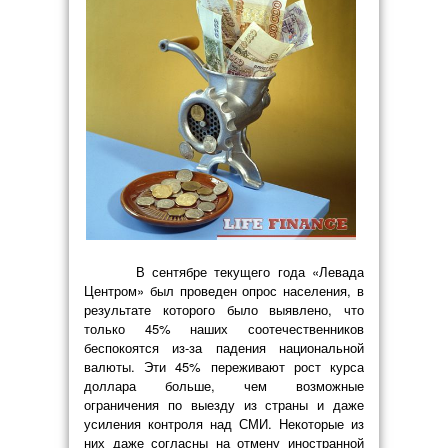
В сентябре текущего года «Левада
Центром» был проведен опрос населения, в
результате которого было выявлено, что
только 45% наших соотечественников
беспокоятся из-за падения национальной
валюты. Эти 45% переживают рост курса
доллара больше, чем возможные
ограничения по выезду из страны и даже
усиления контроля над СМИ. Некоторые из
них даже согласны на отмену иностранной