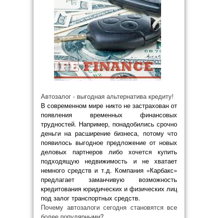
Автозалог - выгодная альтернатива кредиту!
В современном мире никто не застрахован от
появления временных финансовых
трудностей. Например, понадобились срочно
деньги на расширение бизнеса, потому что
появилось выгодное предложение от новых
деловых партнеров либо хочется купить
подходящую недвижимость и не хватает
немного средств и т.д. Компания «Карбакс»
предлагает заманчивую возможность
кредитования юридических и физических лиц
под залог транспортных средств.
Почему автозалоги сегодня становятся все
более популярными?