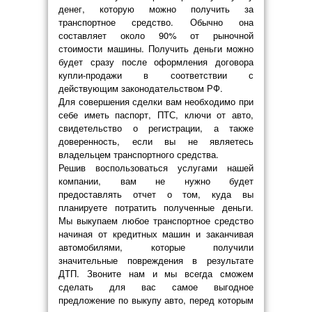
денег, которую можно получить за
транспортное средство. Обычно она
составляет около 90% от рыночной
стоимости машины. Получить деньги можно
будет сразу после оформления договора
купли-продажи в соответствии с
действующим законодательством РФ.
Для совершения сделки вам необходимо при
себе иметь паспорт, ПТС, ключи от авто,
свидетельство о регистрации, а также
доверенность, если вы не являетесь
владельцем транспортного средства.
Решив воспользоваться услугами нашей
компании, вам не нужно будет
предоставлять отчет о том, куда вы
планируете потратить полученные деньги.
Мы выкупаем любое транспортное средство
начиная от кредитных машин и заканчивая
автомобилями, которые получили
значительные повреждения в результате
ДТП. Звоните нам и мы всегда сможем
сделать для вас самое выгодное
предложение по выкупу авто, перед которым