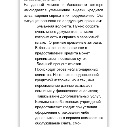
На данный момент в банковском секторе
наблюдается уменьшение выдачи кредитов
из-за падения спроса к их предложению. Эта
ситуация возникла по следующим причинам:
Бумажная волокита. Нужно собрать
очень много документов, в числе
которых есть и справка о заработной
плате;
Огромные временные затраты.
В банках решение по заявке о
предоставлении кредита может
приниматься несколько суток;
Большой процент отказов.
Происходит отсев неблагонадежных
клиентов. Не только с подпорченной
кредитной историей, но и тех, чьи
персональные данные вызывают
сомнения у финансового аналитика;
Навязывание дополнительных услуг.
Большинство банковских учреждений
предоставляют кредит при условии
оформления страхования либо
дополнительного сервиса (комиссия за
обслуживание счета, смс-