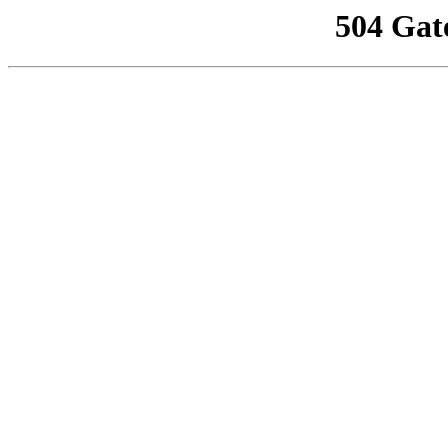
504 Gat